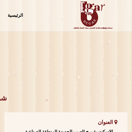
الرئيسية
شرك
العنوان
الاسكندرية برج العرب الجديدة المنطقة الصناعية