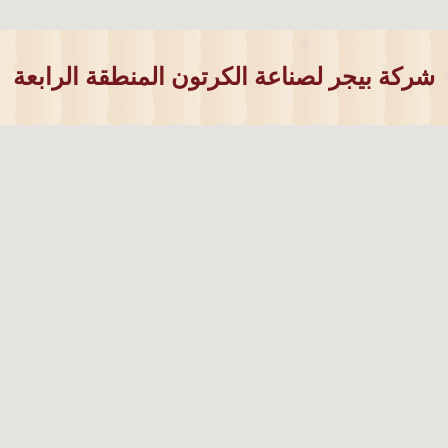
شركة بيجر لصناعة الكرتون المنطقة الرابعة