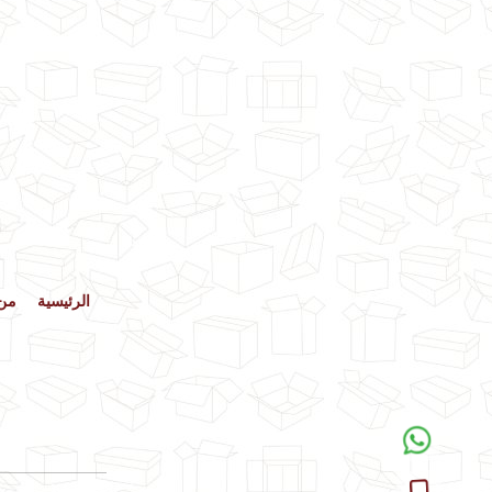
الرئيسية
من