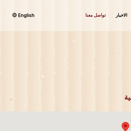
English
الاخبار
تواصل معنا
ية