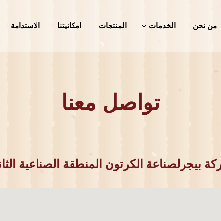
من نحن
الخدمات
المنتجات
امكانيتنا
الاستدامة
تواصل معنا
ة بيجرلصناعة الكرتون المنطقة الصناعية الثان