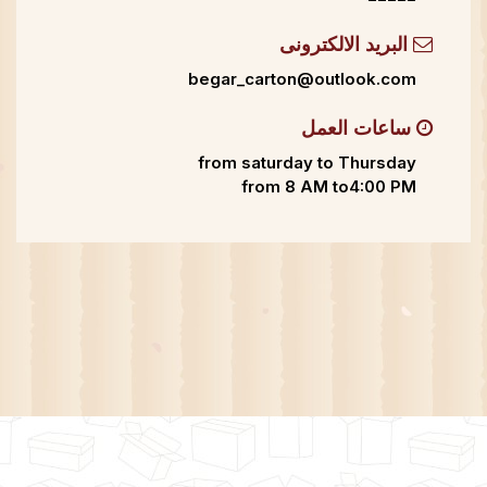
البريد الالكترونى
begar_carton@outlook.com
ساعات العمل
from saturday to Thursday
from 8 AM to4:00 PM