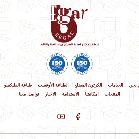
 نحن
الخدمات
الكرتون المضلع
الطباعة الأوفست
طباعة الفليكسو
المنتجات
امكانيتنا
الاستدامة
الاخبار
تواصل معنا