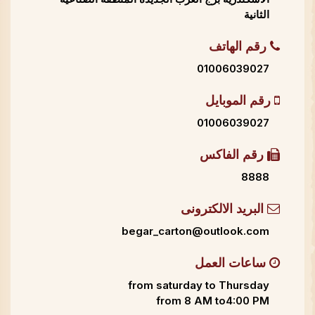
الثانية
رقم الهاتف
01006039027
رقم الموبايل
01006039027
رقم الفاكس
8888
البريد الالكترونى
begar_carton@outlook.com
ساعات العمل
from saturday to Thursday
from 8 AM to4:00 PM